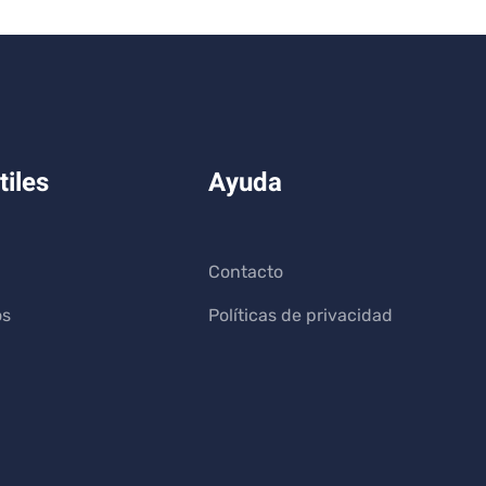
tiles
Ayuda
Contacto
os
Políticas de privacidad