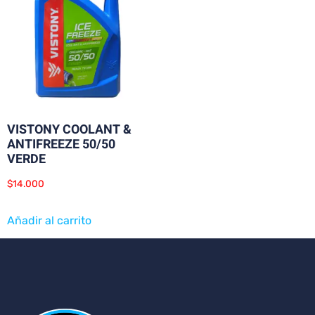
VISTONY COOLANT &
ANTIFREEZE 50/50
VERDE
$
14.000
Añadir al carrito