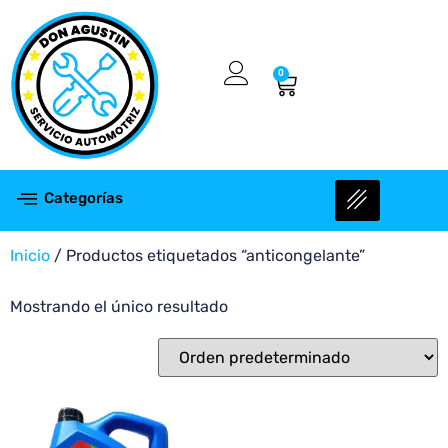
0
Categorías
Inicio
/ Productos etiquetados “anticongelante”
Mostrando el único resultado