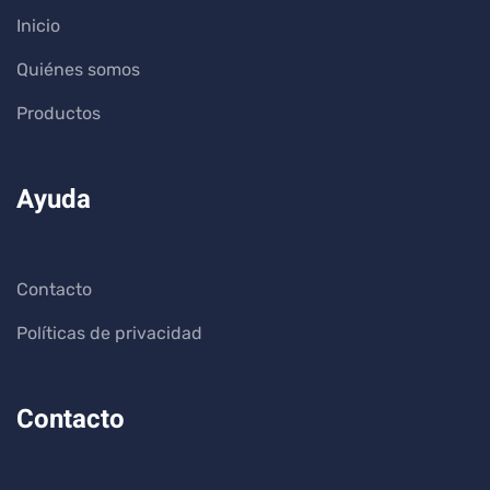
Inicio
Quiénes somos
Productos
Ayuda
Contacto
Políticas de privacidad
Contacto