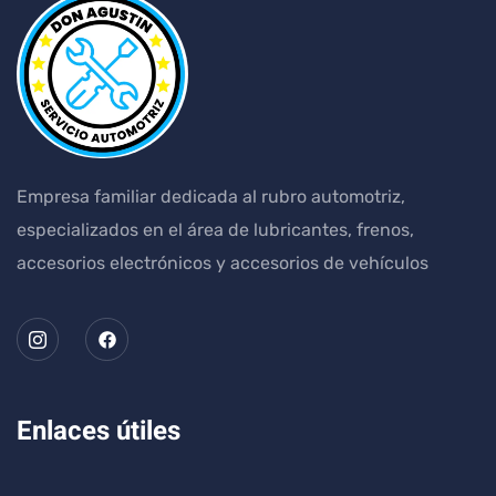
Empresa familiar dedicada al rubro automotriz,
especializados en el área de lubricantes, frenos,
accesorios electrónicos y accesorios de vehículos
Enlaces útiles