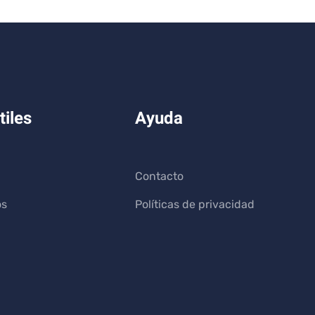
tiles
Ayuda
Contacto
os
Políticas de privacidad