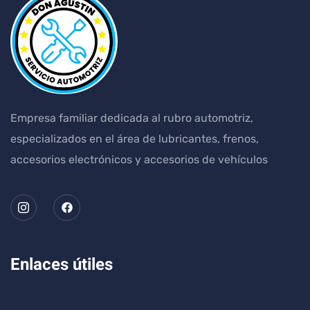
Empresa familiar dedicada al rubro automotriz,
especializados en el área de lubricantes, frenos,
accesorios electrónicos y accesorios de vehículos
Enlaces útiles