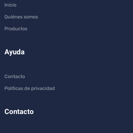
Inicio
Quiénes somos
Productos
Ayuda
Contacto
Políticas de privacidad
Contacto