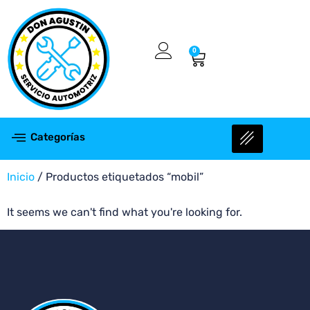
0
Categorías
Inicio
/ Productos etiquetados “mobil”
It seems we can't find what you're looking for.