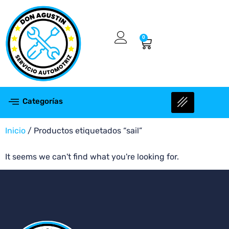
0
Categorías
Inicio
/ Productos etiquetados “sail”
It seems we can't find what you're looking for.