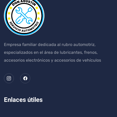
Empresa familiar dedicada al rubro automotriz,
especializados en el área de lubricantes, frenos,
accesorios electrónicos y accesorios de vehículos
Enlaces útiles