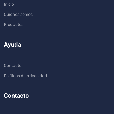
Inicio
Quiénes somos
Productos
Ayuda
Contacto
Políticas de privacidad
Contacto