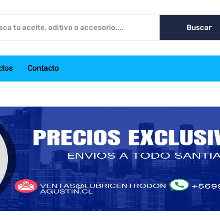
Buscar
ctos
Contacto