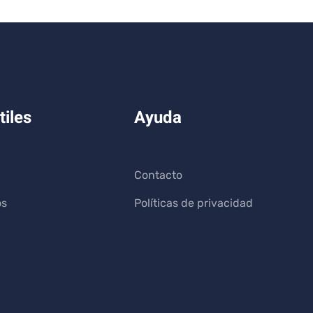
tiles
Ayuda
Contacto
os
Políticas de privacidad